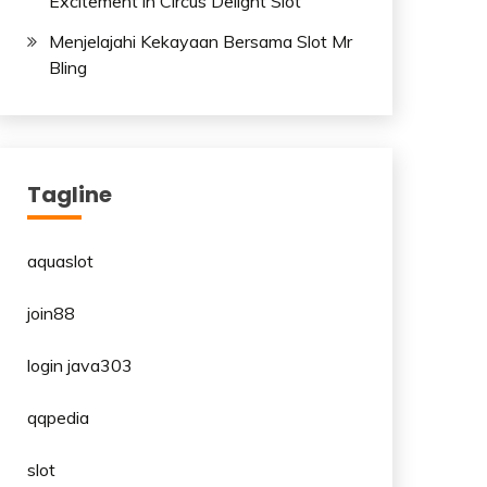
Excitement in Circus Delight Slot
Menjelajahi Kekayaan Bersama Slot Mr
Bling
Tagline
aquaslot
join88
login java303
qqpedia
slot