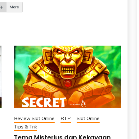
More
Review Slot Online
RTP
Slot Online
Tips & Trik
Tema Misterius dan Kekayaan