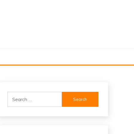
Search
for: