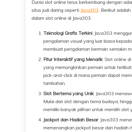
Dunia slot online terus berkembang dengan adan
situs judi daring seperti
Java303
. Berikut adala
dalam slot online di Java303:
Teknologi Grafis Terkini
: Java303 mengguna
pengalaman visual yang luar biasa kepada
membuat pengalaman bermain semakin m
Fitur Interaktif yang Menarik
: Slot online d
yang memungkinkan pemain untuk terlibat 
pick-and-click di mana pemain dapat memi
tambahan.
Slot Bertema yang Unik
: Java303 menawar
Mulai dari slot dengan tema budaya, hingga
memiliki banyak pilihan untuk memilih slo
Jackpot dan Hadiah Besar
: Java303 mena
memenangkan jackpot besar dan hadiah-ha