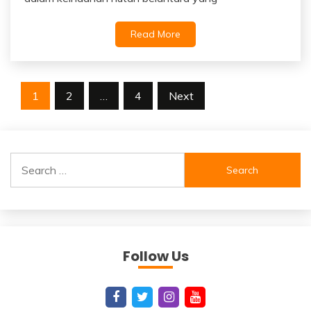
Read More
Posts
1
2
…
4
Next
pagination
Search
for:
Follow Us