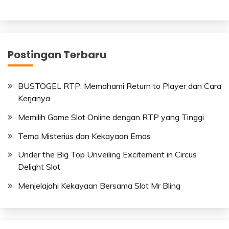
Postingan Terbaru
BUSTOGEL RTP: Memahami Return to Player dan Cara
Kerjanya
Memilih Game Slot Online dengan RTP yang Tinggi
Tema Misterius dan Kekayaan Emas
Under the Big Top Unveiling Excitement in Circus
Delight Slot
Menjelajahi Kekayaan Bersama Slot Mr Bling