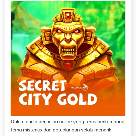
Dalam dunia perjudian online yang terus berkembang,
tema misterius dan petualangan selalu menarik