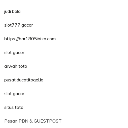
judi bola
slot777 gacor
https://bar1805ibiza.com
slot gacor
arwah toto
pusat.ducatitogel.io
slot gacor
situs toto
Pesan PBN & GUESTPOST