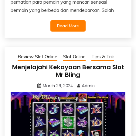
perhatian para pemain yang mencari sensasi
bermain yang berbeda dan mendebarkan. Salah
Read More
Review Slot Online
Slot Online
Tips & Trik
Menjelajahi Kekayaan Bersama Slot
Mr Bling
March 29, 2024
Admin