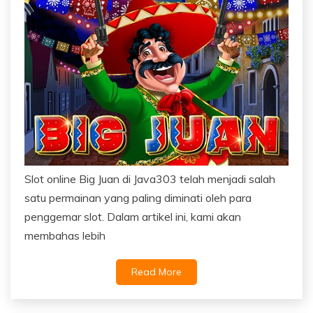
Slot online Big Juan di Java303 telah menjadi salah
satu permainan yang paling diminati oleh para
penggemar slot. Dalam artikel ini, kami akan
membahas lebih
Read More