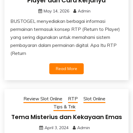
Player dan Cara Kerjanya
May 14, 2026
Admin
BUSTOGEL menyediakan berbagai informasi
permainan termasuk konsep RTP (Return to Player)
yang sering digunakan untuk memahami sistem
pembayaran dalam permainan digital. Apa Itu RTP
(Return
Read More
Review Slot Online
RTP
Slot Online
Tips & Trik
Tema Misterius dan Kekayaan Emas
April 3, 2024
Admin