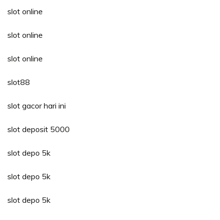
slot online
slot online
slot online
slot88
slot gacor hari ini
slot deposit 5000
slot depo 5k
slot depo 5k
slot depo 5k